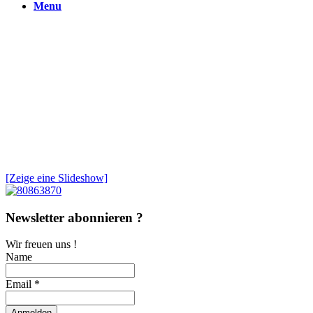
Menu
[Zeige eine Slideshow]
Newsletter abonnieren ?
Wir freuen uns !
Name
Email *