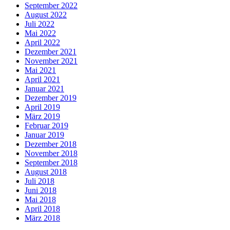
September 2022
August 2022
Juli 2022
Mai 2022
April 2022
Dezember 2021
November 2021
Mai 2021
April 2021
Januar 2021
Dezember 2019
April 2019
März 2019
Februar 2019
Januar 2019
Dezember 2018
November 2018
September 2018
August 2018
Juli 2018
Juni 2018
Mai 2018
April 2018
März 2018