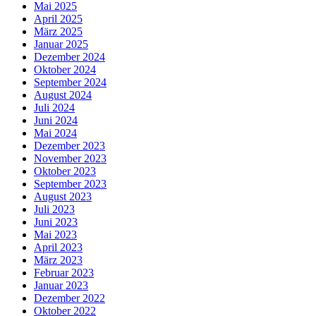
Mai 2025
April 2025
März 2025
Januar 2025
Dezember 2024
Oktober 2024
September 2024
August 2024
Juli 2024
Juni 2024
Mai 2024
Dezember 2023
November 2023
Oktober 2023
September 2023
August 2023
Juli 2023
Juni 2023
Mai 2023
April 2023
März 2023
Februar 2023
Januar 2023
Dezember 2022
Oktober 2022