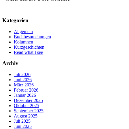
Kategorien
Allgemein
Buchbesprechungen
Kolumnen
Kurzgeschichten
Read what I see
Archiv
Juli 2026
Juni 2026
März 2026
Februar 2026
Januar 2026
Dezember 2025
Oktober 2025
September 2025
August 2025
Juli 2025
Juni 2025