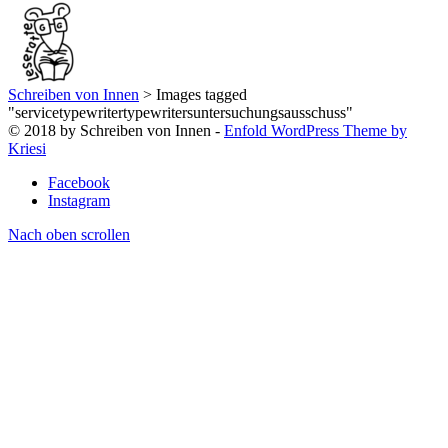
Schreiben von Innen
>
Images tagged
"servicetypewritertypewritersuntersuchungsausschuss"
© 2018 by Schreiben von Innen -
Enfold WordPress Theme by
Kriesi
Facebook
Instagram
Nach oben scrollen