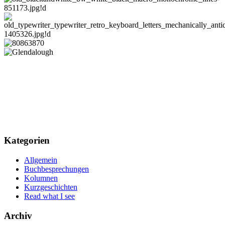
Kategorien
Allgemein
Buchbesprechungen
Kolumnen
Kurzgeschichten
Read what I see
Archiv