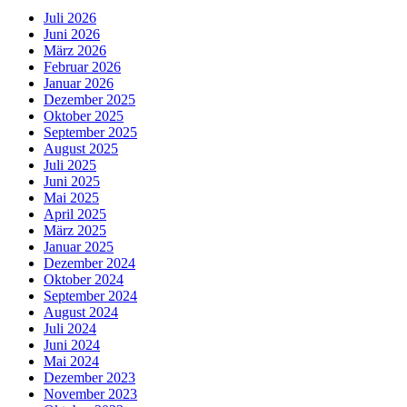
Juli 2026
Juni 2026
März 2026
Februar 2026
Januar 2026
Dezember 2025
Oktober 2025
September 2025
August 2025
Juli 2025
Juni 2025
Mai 2025
April 2025
März 2025
Januar 2025
Dezember 2024
Oktober 2024
September 2024
August 2024
Juli 2024
Juni 2024
Mai 2024
Dezember 2023
November 2023