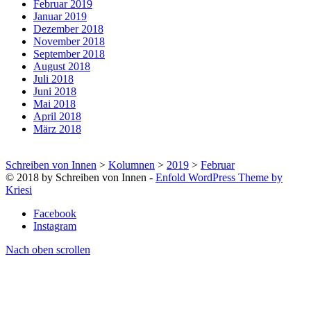
Februar 2019
Januar 2019
Dezember 2018
November 2018
September 2018
August 2018
Juli 2018
Juni 2018
Mai 2018
April 2018
März 2018
Schreiben von Innen
>
Kolumnen
>
2019
>
Februar
© 2018 by Schreiben von Innen -
Enfold WordPress Theme by
Kriesi
Facebook
Instagram
Nach oben scrollen