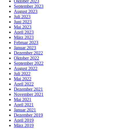
Oktober 2023
September 2023
August 2023
Juli 2023
Juni 2023
Mai 2023
April 2023
März 2023
Februar 2023
Januar 2023
Dezember 2022
Oktober 2022
September 2022
August 2022
Juli 2022
Mai 2022
April 2022
Dezember 2021
November 2021
Mai 2021
April 2021
Januar 2021
Dezember 2019
April 2019
März 2019