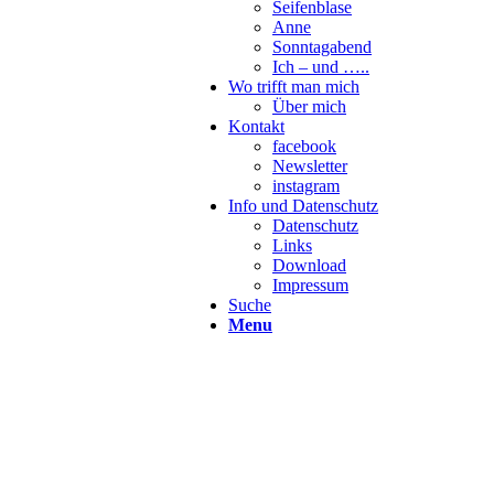
Seifenblase
Anne
Sonntagabend
Ich – und …..
Wo trifft man mich
Über mich
Kontakt
facebook
Newsletter
instagram
Info und Datenschutz
Datenschutz
Links
Download
Impressum
Suche
Menu