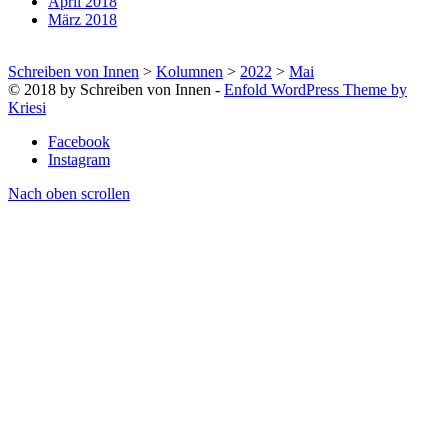
April 2018
März 2018
Schreiben von Innen
>
Kolumnen
>
2022
>
Mai
© 2018 by Schreiben von Innen -
Enfold WordPress Theme by
Kriesi
Facebook
Instagram
Nach oben scrollen