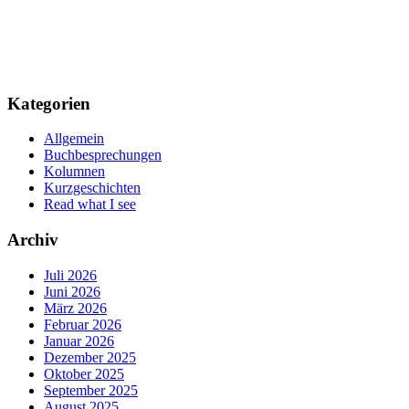
Kategorien
Allgemein
Buchbesprechungen
Kolumnen
Kurzgeschichten
Read what I see
Archiv
Juli 2026
Juni 2026
März 2026
Februar 2026
Januar 2026
Dezember 2025
Oktober 2025
September 2025
August 2025