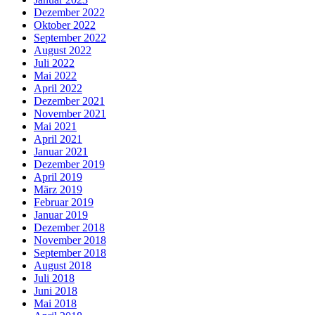
Dezember 2022
Oktober 2022
September 2022
August 2022
Juli 2022
Mai 2022
April 2022
Dezember 2021
November 2021
Mai 2021
April 2021
Januar 2021
Dezember 2019
April 2019
März 2019
Februar 2019
Januar 2019
Dezember 2018
November 2018
September 2018
August 2018
Juli 2018
Juni 2018
Mai 2018