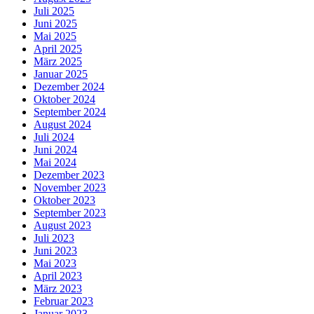
Juli 2025
Juni 2025
Mai 2025
April 2025
März 2025
Januar 2025
Dezember 2024
Oktober 2024
September 2024
August 2024
Juli 2024
Juni 2024
Mai 2024
Dezember 2023
November 2023
Oktober 2023
September 2023
August 2023
Juli 2023
Juni 2023
Mai 2023
April 2023
März 2023
Februar 2023
Januar 2023