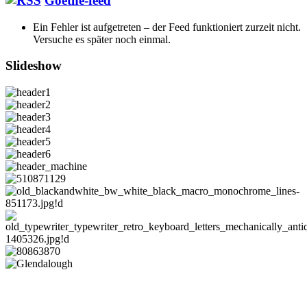
Goethe-feed
Ein Fehler ist aufgetreten – der Feed funktioniert zurzeit nicht.
Versuche es später noch einmal.
Slideshow