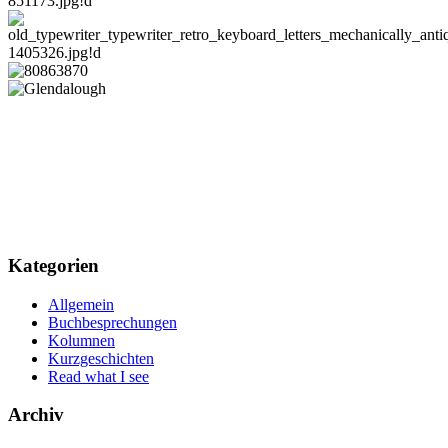
Kategorien
Allgemein
Buchbesprechungen
Kolumnen
Kurzgeschichten
Read what I see
Archiv