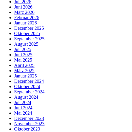
Juli 2026
Juni 2026
März 2026
Februar 2026
Januar 2026
Dezember 2025
Oktober 2025
September 2025
August 2025
Juli 2025
Juni 2025
Mai 2025
April 2025
März 2025
Januar 2025
Dezember 2024
Oktober 2024
September 2024
August 2024
Juli 2024
Juni 2024
Mai 2024
Dezember 2023
November 2023
Oktober 2023