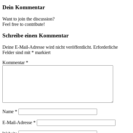
Dein Kommentar
Want to join the discussion?
Feel free to contribute!
Schreibe einen Kommentar
Deine E-Mail-Adresse wird nicht veröffentlicht.
Erforderliche
Felder sind mit
*
markiert
Kommentar
*
Name
*
E-Mail-Adresse
*