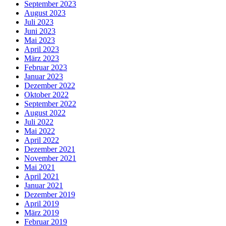
September 2023
August 2023
Juli 2023
Juni 2023
Mai 2023
April 2023
März 2023
Februar 2023
Januar 2023
Dezember 2022
Oktober 2022
September 2022
August 2022
Juli 2022
Mai 2022
April 2022
Dezember 2021
November 2021
Mai 2021
April 2021
Januar 2021
Dezember 2019
April 2019
März 2019
Februar 2019