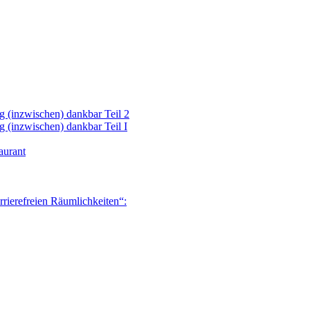
 (inzwischen) dankbar Teil 2
 (inzwischen) dankbar Teil I
aurant
rrierefreien Räumlichkeiten“: