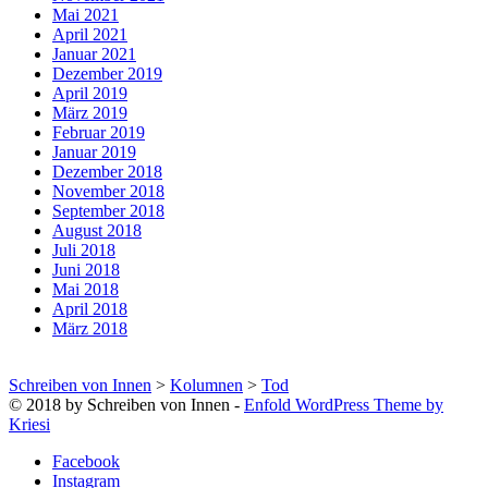
Mai 2021
April 2021
Januar 2021
Dezember 2019
April 2019
März 2019
Februar 2019
Januar 2019
Dezember 2018
November 2018
September 2018
August 2018
Juli 2018
Juni 2018
Mai 2018
April 2018
März 2018
Schreiben von Innen
>
Kolumnen
>
Tod
© 2018 by Schreiben von Innen -
Enfold WordPress Theme by
Kriesi
Facebook
Instagram