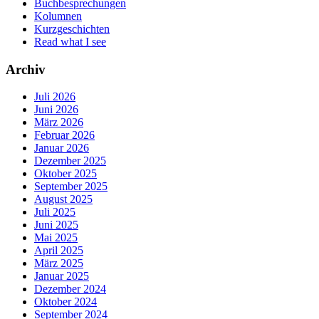
Buchbesprechungen
Kolumnen
Kurzgeschichten
Read what I see
Archiv
Juli 2026
Juni 2026
März 2026
Februar 2026
Januar 2026
Dezember 2025
Oktober 2025
September 2025
August 2025
Juli 2025
Juni 2025
Mai 2025
April 2025
März 2025
Januar 2025
Dezember 2024
Oktober 2024
September 2024