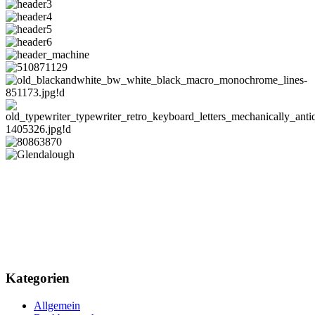
Kategorien
Allgemein