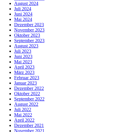
August 2024
Juli 2024
Juni 2024
Mai 2024
Dezember 2023
November 2023
Oktober 2023
September 2023
August 2023
Juli 2023
Juni 2023
Mai 2023
April 2023
März 2023
Februar 2023
Januar 2023
Dezember 2022
Oktober 2022
September 2022
August 2022
Juli 2022
Mai 2022
April 2022
Dezember 2021
November 2021