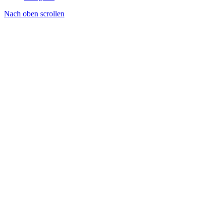
Nach oben scrollen