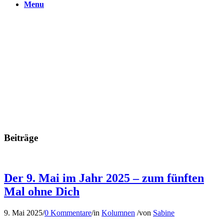
Menu
Beiträge
Der 9. Mai im Jahr 2025 – zum fünften
Mal ohne Dich
9. Mai 2025
/
0 Kommentare
/
in
Kolumnen
/
von
Sabine