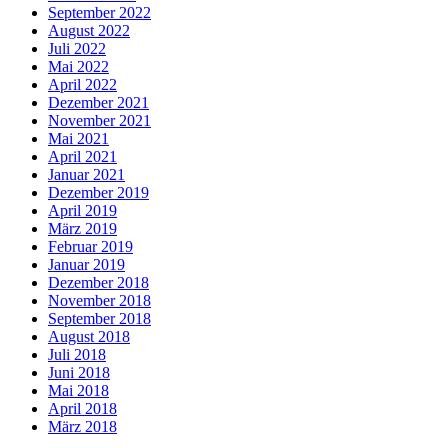
September 2022
August 2022
Juli 2022
Mai 2022
April 2022
Dezember 2021
November 2021
Mai 2021
April 2021
Januar 2021
Dezember 2019
April 2019
März 2019
Februar 2019
Januar 2019
Dezember 2018
November 2018
September 2018
August 2018
Juli 2018
Juni 2018
Mai 2018
April 2018
März 2018