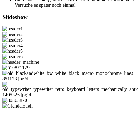
Versuche es später noch einmal.
Slideshow