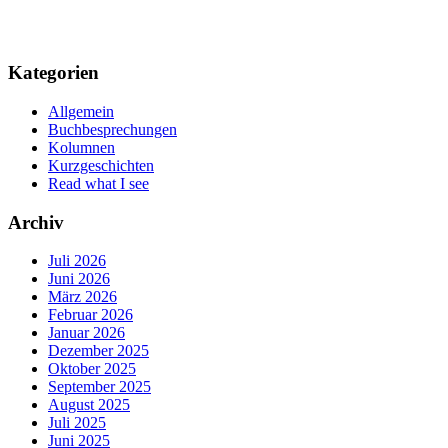
Kategorien
Allgemein
Buchbesprechungen
Kolumnen
Kurzgeschichten
Read what I see
Archiv
Juli 2026
Juni 2026
März 2026
Februar 2026
Januar 2026
Dezember 2025
Oktober 2025
September 2025
August 2025
Juli 2025
Juni 2025