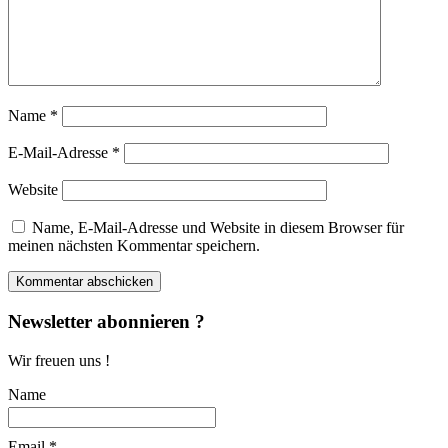
Name
*
E-Mail-Adresse
*
Website
Name, E-Mail-Adresse und Website in diesem Browser für
meinen nächsten Kommentar speichern.
Newsletter abonnieren ?
Wir freuen uns !
Name
Email *