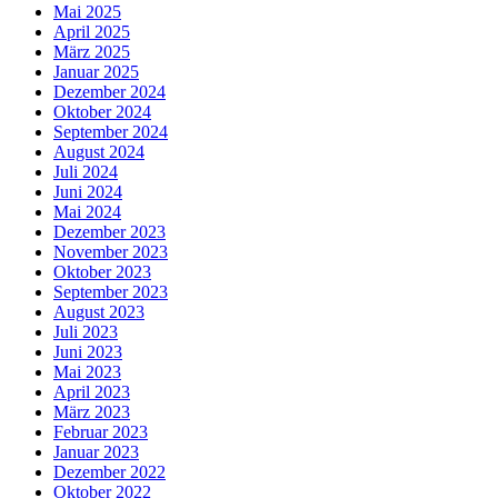
Mai 2025
April 2025
März 2025
Januar 2025
Dezember 2024
Oktober 2024
September 2024
August 2024
Juli 2024
Juni 2024
Mai 2024
Dezember 2023
November 2023
Oktober 2023
September 2023
August 2023
Juli 2023
Juni 2023
Mai 2023
April 2023
März 2023
Februar 2023
Januar 2023
Dezember 2022
Oktober 2022