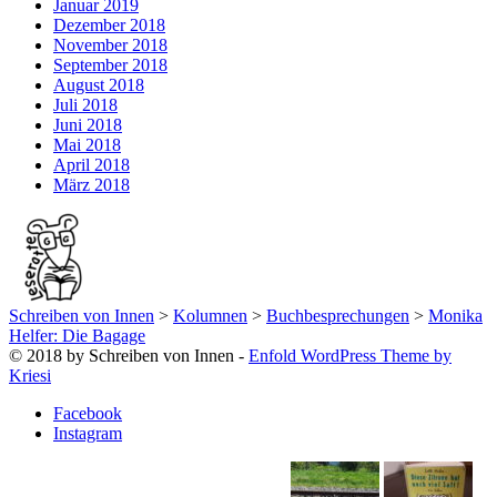
Januar 2019
Dezember 2018
November 2018
September 2018
August 2018
Juli 2018
Juni 2018
Mai 2018
April 2018
März 2018
Schreiben von Innen
>
Kolumnen
>
Buchbesprechungen
>
Monika
Helfer: Die Bagage
© 2018 by Schreiben von Innen -
Enfold WordPress Theme by
Kriesi
Facebook
Instagram