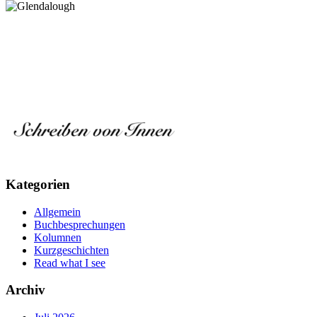
Kategorien
Allgemein
Buchbesprechungen
Kolumnen
Kurzgeschichten
Read what I see
Archiv