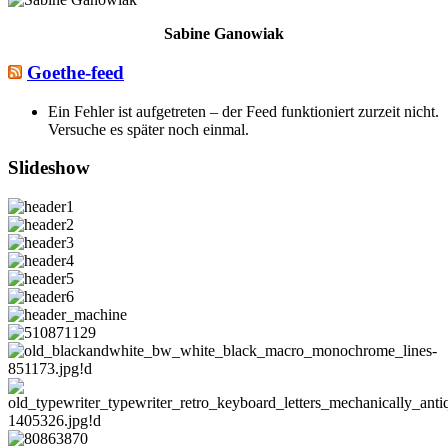
Sabine Ganowiak
Goethe-feed
Ein Fehler ist aufgetreten – der Feed funktioniert zurzeit nicht.
Versuche es später noch einmal.
Slideshow