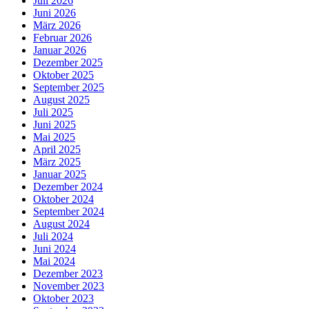
Juli 2026
Juni 2026
März 2026
Februar 2026
Januar 2026
Dezember 2025
Oktober 2025
September 2025
August 2025
Juli 2025
Juni 2025
Mai 2025
April 2025
März 2025
Januar 2025
Dezember 2024
Oktober 2024
September 2024
August 2024
Juli 2024
Juni 2024
Mai 2024
Dezember 2023
November 2023
Oktober 2023