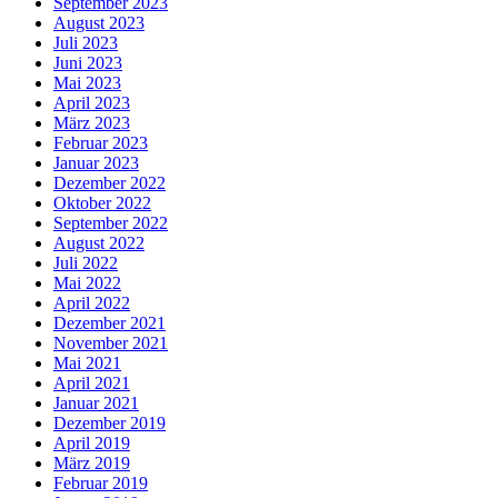
September 2023
August 2023
Juli 2023
Juni 2023
Mai 2023
April 2023
März 2023
Februar 2023
Januar 2023
Dezember 2022
Oktober 2022
September 2022
August 2022
Juli 2022
Mai 2022
April 2022
Dezember 2021
November 2021
Mai 2021
April 2021
Januar 2021
Dezember 2019
April 2019
März 2019
Februar 2019