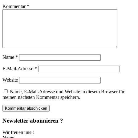
Kommentar
*
Name
*
E-Mail-Adresse
*
Website
Name, E-Mail-Adresse und Website in diesem Browser für
meinen nächsten Kommentar speichern.
Newsletter abonnieren ?
Wir freuen uns !
Name