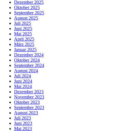
Dezember 2025
Oktober 2025
September 2025
August 2025
Juli 2025
Juni 2025
Mai 2025
April 2025
März 2025
Januar 2025
Dezember 2024
Oktober 2024
September 2024
August 2024
Juli 2024
Juni 2024
Mai 2024
Dezember 2023
November 2023
Oktober 2023
September 2023
August 2023
Juli 2023
Juni 2023
Mai 2023