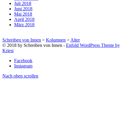
Juli 2018
Juni 2018
Mai 2018
April 2018
März 2018
Schreiben von Innen
>
Kolumnen
>
Alter
© 2018 by Schreiben von Innen -
Enfold WordPress Theme by
Kriesi
Facebook
Instagram
Nach oben scrollen