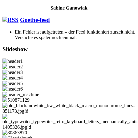
Sabine Ganowiak
Goethe-feed
Ein Fehler ist aufgetreten – der Feed funktioniert zurzeit nicht.
Versuche es später noch einmal.
Slideshow