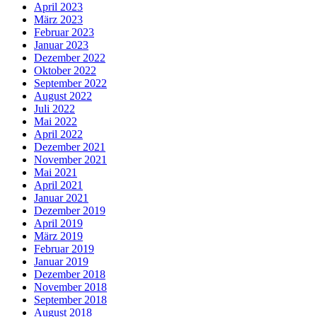
April 2023
März 2023
Februar 2023
Januar 2023
Dezember 2022
Oktober 2022
September 2022
August 2022
Juli 2022
Mai 2022
April 2022
Dezember 2021
November 2021
Mai 2021
April 2021
Januar 2021
Dezember 2019
April 2019
März 2019
Februar 2019
Januar 2019
Dezember 2018
November 2018
September 2018
August 2018