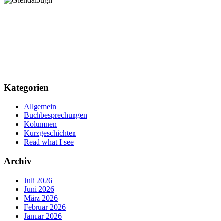
Kategorien
Allgemein
Buchbesprechungen
Kolumnen
Kurzgeschichten
Read what I see
Archiv
Juli 2026
Juni 2026
März 2026
Februar 2026
Januar 2026