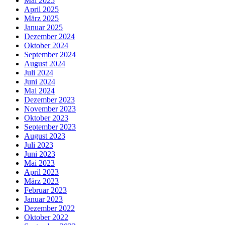
Mai 2025
April 2025
März 2025
Januar 2025
Dezember 2024
Oktober 2024
September 2024
August 2024
Juli 2024
Juni 2024
Mai 2024
Dezember 2023
November 2023
Oktober 2023
September 2023
August 2023
Juli 2023
Juni 2023
Mai 2023
April 2023
März 2023
Februar 2023
Januar 2023
Dezember 2022
Oktober 2022