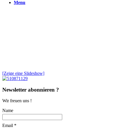
Menu
[Zeige eine Slideshow]
Newsletter abonnieren ?
Wir freuen uns !
Name
Email *