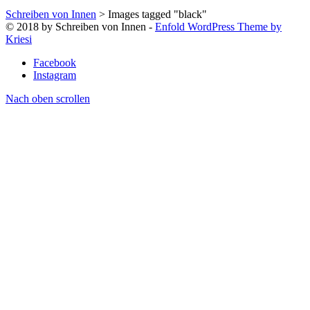
Schreiben von Innen
>
Images tagged "black"
© 2018 by Schreiben von Innen -
Enfold WordPress Theme by
Kriesi
Facebook
Instagram
Nach oben scrollen