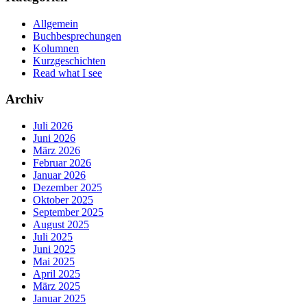
Allgemein
Buchbesprechungen
Kolumnen
Kurzgeschichten
Read what I see
Archiv
Juli 2026
Juni 2026
März 2026
Februar 2026
Januar 2026
Dezember 2025
Oktober 2025
September 2025
August 2025
Juli 2025
Juni 2025
Mai 2025
April 2025
März 2025
Januar 2025