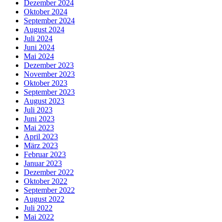
Dezember 2024
Oktober 2024
September 2024
August 2024
Juli 2024
Juni 2024
Mai 2024
Dezember 2023
November 2023
Oktober 2023
September 2023
August 2023
Juli 2023
Juni 2023
Mai 2023
April 2023
März 2023
Februar 2023
Januar 2023
Dezember 2022
Oktober 2022
September 2022
August 2022
Juli 2022
Mai 2022