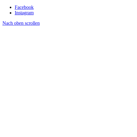
Facebook
Instagram
Nach oben scrollen