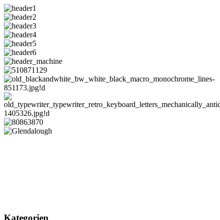
Kategorien