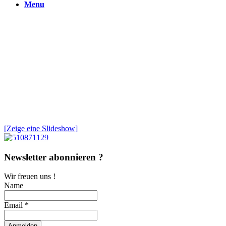
Menu
[Zeige eine Slideshow]
Newsletter abonnieren ?
Wir freuen uns !
Name
Email *