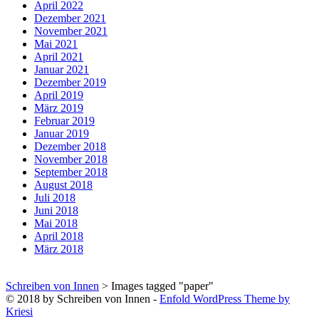
April 2022
Dezember 2021
November 2021
Mai 2021
April 2021
Januar 2021
Dezember 2019
April 2019
März 2019
Februar 2019
Januar 2019
Dezember 2018
November 2018
September 2018
August 2018
Juli 2018
Juni 2018
Mai 2018
April 2018
März 2018
Schreiben von Innen
>
Images tagged "paper"
© 2018 by Schreiben von Innen -
Enfold WordPress Theme by
Kriesi