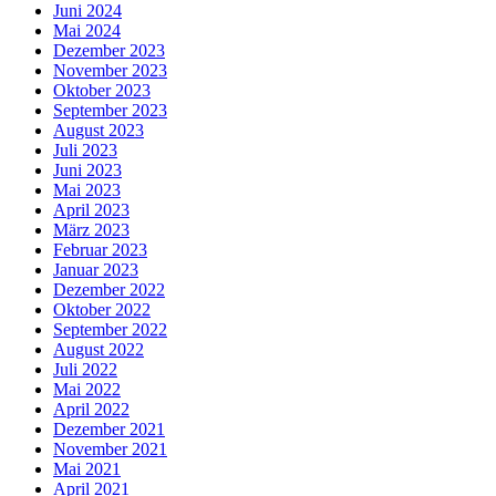
Juni 2024
Mai 2024
Dezember 2023
November 2023
Oktober 2023
September 2023
August 2023
Juli 2023
Juni 2023
Mai 2023
April 2023
März 2023
Februar 2023
Januar 2023
Dezember 2022
Oktober 2022
September 2022
August 2022
Juli 2022
Mai 2022
April 2022
Dezember 2021
November 2021
Mai 2021
April 2021