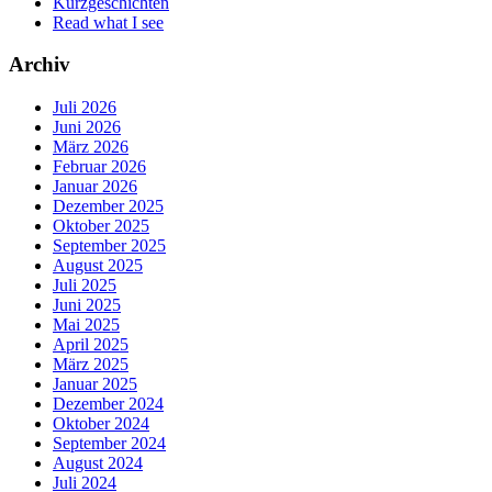
Kurzgeschichten
Read what I see
Archiv
Juli 2026
Juni 2026
März 2026
Februar 2026
Januar 2026
Dezember 2025
Oktober 2025
September 2025
August 2025
Juli 2025
Juni 2025
Mai 2025
April 2025
März 2025
Januar 2025
Dezember 2024
Oktober 2024
September 2024
August 2024
Juli 2024