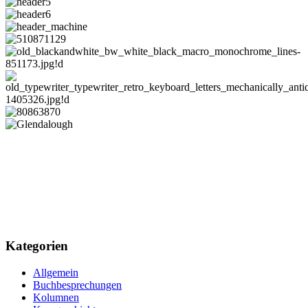
Kategorien
Allgemein
Buchbesprechungen
Kolumnen