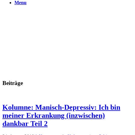
Menu
Beiträge
Kolumne: Manisch-Depressiv: Ich bin
meiner Erkrankung (inzwischen)
dankbar Teil 2