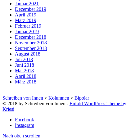
Januar 2021
Dezember 2019
April 2019
März 2019
Februar 2019
Januar 2019
Dezember 2018
November 2018
September 2018
August 2018
Juli 2018
Juni 2018
Mai 2018
April 2018
März 2018
Schreiben von Innen
>
Kolumnen
>
Bipolar
© 2018 by Schreiben von Innen -
Enfold WordPress Theme by
Kriesi
Facebook
Instagram
Nach oben scrollen