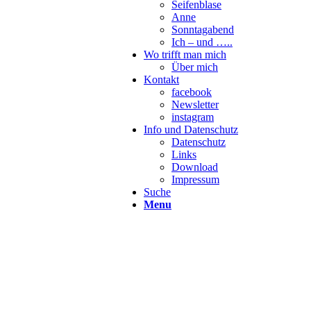
Seifenblase
Anne
Sonntagabend
Ich – und …..
Wo trifft man mich
Über mich
Kontakt
facebook
Newsletter
instagram
Info und Datenschutz
Datenschutz
Links
Download
Impressum
Suche
Menu