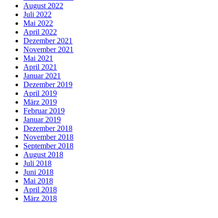
August 2022
Juli 2022
Mai 2022
April 2022
Dezember 2021
November 2021
Mai 2021
April 2021
Januar 2021
Dezember 2019
April 2019
März 2019
Februar 2019
Januar 2019
Dezember 2018
November 2018
September 2018
August 2018
Juli 2018
Juni 2018
Mai 2018
April 2018
März 2018