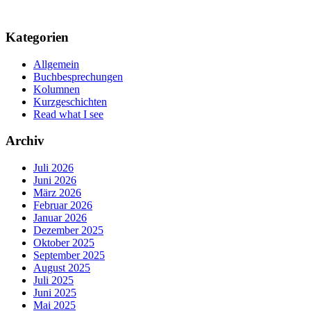
Kategorien
Allgemein
Buchbesprechungen
Kolumnen
Kurzgeschichten
Read what I see
Archiv
Juli 2026
Juni 2026
März 2026
Februar 2026
Januar 2026
Dezember 2025
Oktober 2025
September 2025
August 2025
Juli 2025
Juni 2025
Mai 2025