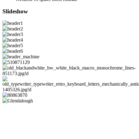
Slideshow