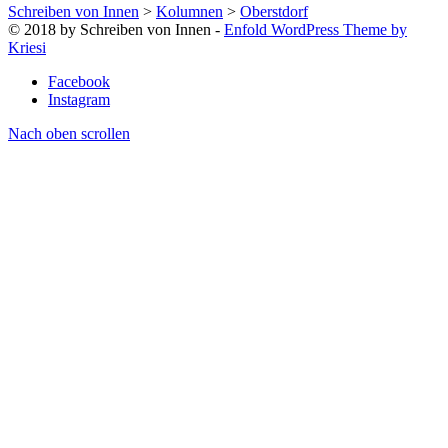
Schreiben von Innen
>
Kolumnen
>
Oberstdorf
© 2018 by Schreiben von Innen -
Enfold WordPress Theme by
Kriesi
Facebook
Instagram
Nach oben scrollen