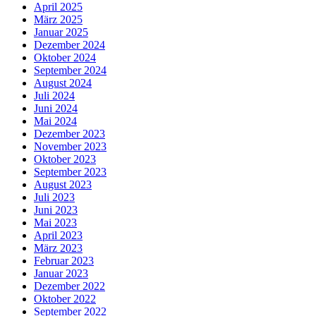
April 2025
März 2025
Januar 2025
Dezember 2024
Oktober 2024
September 2024
August 2024
Juli 2024
Juni 2024
Mai 2024
Dezember 2023
November 2023
Oktober 2023
September 2023
August 2023
Juli 2023
Juni 2023
Mai 2023
April 2023
März 2023
Februar 2023
Januar 2023
Dezember 2022
Oktober 2022
September 2022