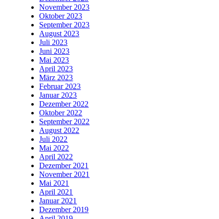
November 2023
Oktober 2023
September 2023
August 2023
Juli 2023
Juni 2023
Mai 2023
April 2023
März 2023
Februar 2023
Januar 2023
Dezember 2022
Oktober 2022
September 2022
August 2022
Juli 2022
Mai 2022
April 2022
Dezember 2021
November 2021
Mai 2021
April 2021
Januar 2021
Dezember 2019
April 2019