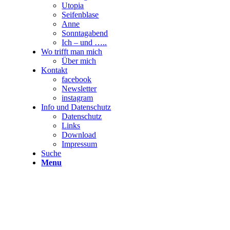
Utopia
Seifenblase
Anne
Sonntagabend
Ich – und …..
Wo trifft man mich
Über mich
Kontakt
facebook
Newsletter
instagram
Info und Datenschutz
Datenschutz
Links
Download
Impressum
Suche
Menu