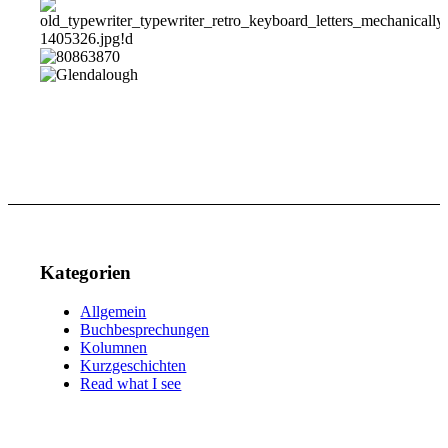
Kategorien
Allgemein
Buchbesprechungen
Kolumnen
Kurzgeschichten
Read what I see