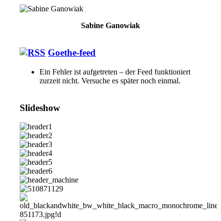
Sabine Ganowiak
Goethe-feed
Ein Fehler ist aufgetreten – der Feed funktioniert
zurzeit nicht. Versuche es später noch einmal.
Slideshow