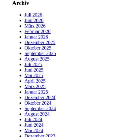
Archiv
Juli 2026
Juni 2026
März 2026
Februar 2026
Januar 2026
Dezember 2025
Oktober 2025
September 2025
August 2025
Juli 2025
Juni 2025
Mai 2025
April 2025
März 2025
Januar 2025
Dezember 2024
Oktober 2024
September 2024
August 2024
Juli 2024
Juni 2024
Mai 2024
Dezember 2023