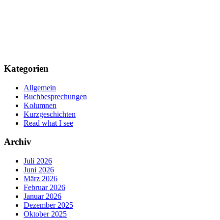
Kategorien
Allgemein
Buchbesprechungen
Kolumnen
Kurzgeschichten
Read what I see
Archiv
Juli 2026
Juni 2026
März 2026
Februar 2026
Januar 2026
Dezember 2025
Oktober 2025