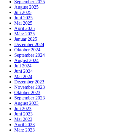
September 2025
August 2025
Juli 2025
Juni 2025
Mai 2025
April 2025
März 2025
Januar 2025
Dezember 2024
Oktober 2024
September 2024
August 2024
Juli 2024
Juni 2024
Mai 2024
Dezember 2023
November 2023
Oktober 2023
September 2023
August 2023
Juli 2023
Juni 2023
Mai 2023
April 2023
März 2023