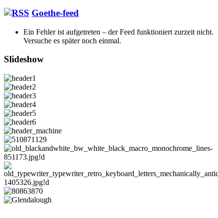
Goethe-feed
Ein Fehler ist aufgetreten – der Feed funktioniert zurzeit nicht.
Versuche es später noch einmal.
Slideshow