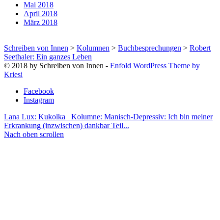
Mai 2018
April 2018
März 2018
Schreiben von Innen
>
Kolumnen
>
Buchbesprechungen
>
Robert
Seethaler: Ein ganzes Leben
© 2018 by Schreiben von Innen -
Enfold WordPress Theme by
Kriesi
Facebook
Instagram
Lana Lux: Kukolka
Kolumne: Manisch-Depressiv: Ich bin meiner
Erkrankung (inzwischen) dankbar Teil...
Nach oben scrollen