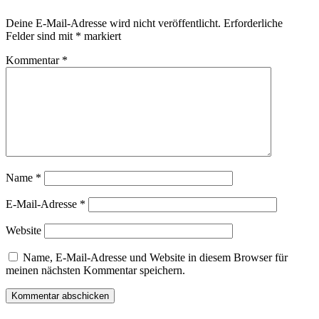
Deine E-Mail-Adresse wird nicht veröffentlicht.
Erforderliche
Felder sind mit
*
markiert
Kommentar
*
Name
*
E-Mail-Adresse
*
Website
Name, E-Mail-Adresse und Website in diesem Browser für
meinen nächsten Kommentar speichern.