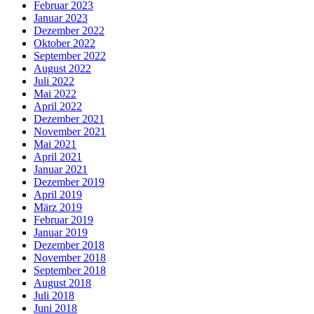
Februar 2023
Januar 2023
Dezember 2022
Oktober 2022
September 2022
August 2022
Juli 2022
Mai 2022
April 2022
Dezember 2021
November 2021
Mai 2021
April 2021
Januar 2021
Dezember 2019
April 2019
März 2019
Februar 2019
Januar 2019
Dezember 2018
November 2018
September 2018
August 2018
Juli 2018
Juni 2018