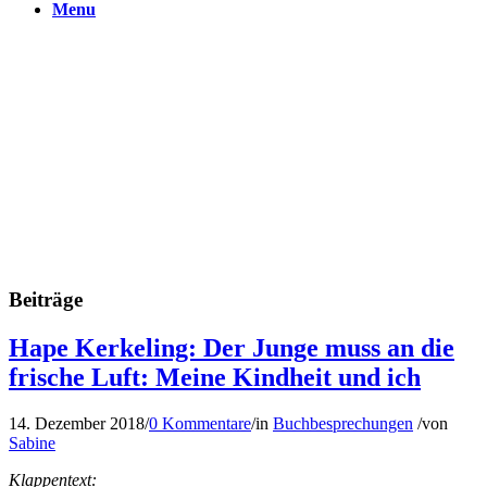
Menu
Beiträge
Hape Kerkeling: Der Junge muss an die
frische Luft: Meine Kindheit und ich
14. Dezember 2018
/
0 Kommentare
/
in
Buchbesprechungen
/
von
Sabine
Klappentext: