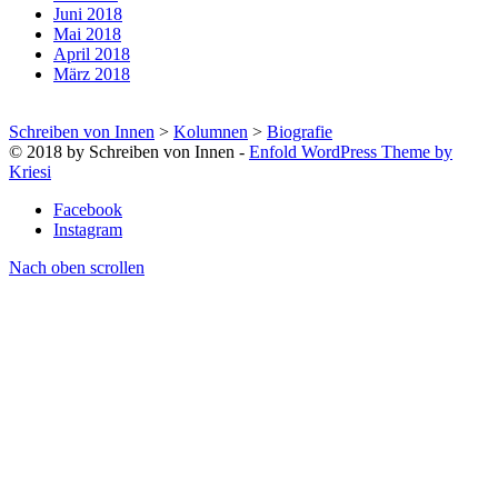
Juni 2018
Mai 2018
April 2018
März 2018
Schreiben von Innen
>
Kolumnen
>
Biografie
© 2018 by Schreiben von Innen -
Enfold WordPress Theme by
Kriesi
Facebook
Instagram
Nach oben scrollen