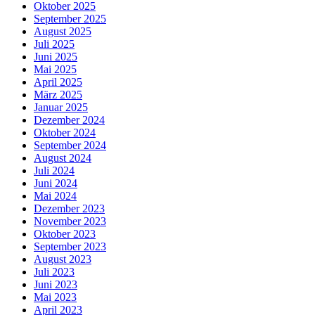
Oktober 2025
September 2025
August 2025
Juli 2025
Juni 2025
Mai 2025
April 2025
März 2025
Januar 2025
Dezember 2024
Oktober 2024
September 2024
August 2024
Juli 2024
Juni 2024
Mai 2024
Dezember 2023
November 2023
Oktober 2023
September 2023
August 2023
Juli 2023
Juni 2023
Mai 2023
April 2023