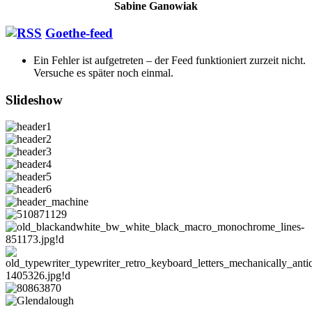
Sabine Ganowiak
Goethe-feed
Ein Fehler ist aufgetreten – der Feed funktioniert zurzeit nicht.
Versuche es später noch einmal.
Slideshow