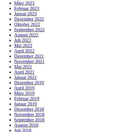
März 2023
Februar 2023
Januar 2023
Dezember 2022
Oktober 2022
September 2022
August 2022
Juli 2022
Mai 2022
April 2022
Dezember 2021
November 2021
Mai 2021
April 2021
Januar 2021
Dezember 2019
April 2019
März 2019
Februar 2019
Januar 2019
Dezember 2018
November 2018
September 2018
August 2018
Juli 2018