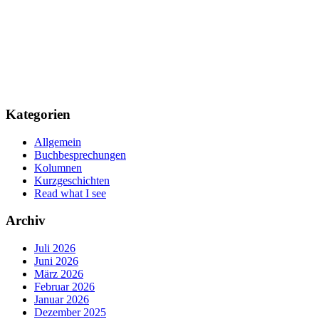
Kategorien
Allgemein
Buchbesprechungen
Kolumnen
Kurzgeschichten
Read what I see
Archiv
Juli 2026
Juni 2026
März 2026
Februar 2026
Januar 2026
Dezember 2025