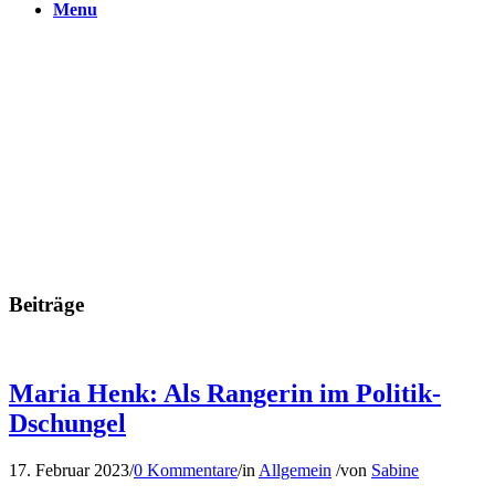
Menu
Beiträge
Maria Henk: Als Rangerin im Politik-
Dschungel
17. Februar 2023
/
0 Kommentare
/
in
Allgemein
/
von
Sabine