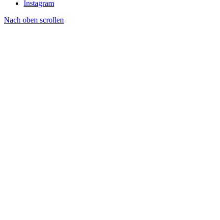
Instagram
Nach oben scrollen