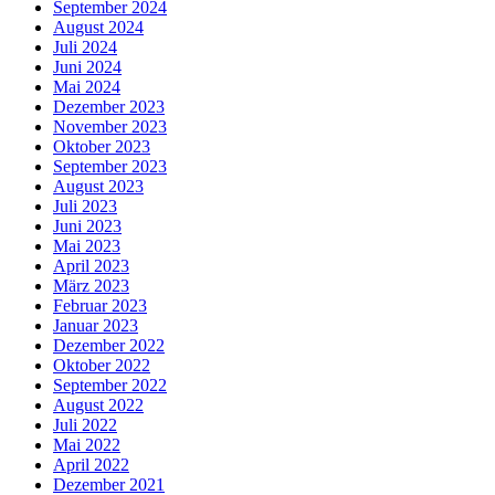
September 2024
August 2024
Juli 2024
Juni 2024
Mai 2024
Dezember 2023
November 2023
Oktober 2023
September 2023
August 2023
Juli 2023
Juni 2023
Mai 2023
April 2023
März 2023
Februar 2023
Januar 2023
Dezember 2022
Oktober 2022
September 2022
August 2022
Juli 2022
Mai 2022
April 2022
Dezember 2021