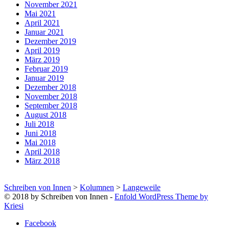
November 2021
Mai 2021
April 2021
Januar 2021
Dezember 2019
April 2019
März 2019
Februar 2019
Januar 2019
Dezember 2018
November 2018
September 2018
August 2018
Juli 2018
Juni 2018
Mai 2018
April 2018
März 2018
Schreiben von Innen
>
Kolumnen
>
Langeweile
© 2018 by Schreiben von Innen -
Enfold WordPress Theme by
Kriesi
Facebook