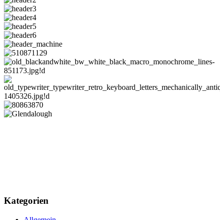
Kategorien
Allgemein