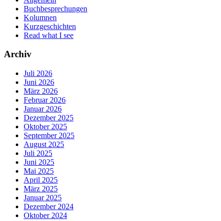
Buchbesprechungen
Kolumnen
Kurzgeschichten
Read what I see
Archiv
Juli 2026
Juni 2026
März 2026
Februar 2026
Januar 2026
Dezember 2025
Oktober 2025
September 2025
August 2025
Juli 2025
Juni 2025
Mai 2025
April 2025
März 2025
Januar 2025
Dezember 2024
Oktober 2024