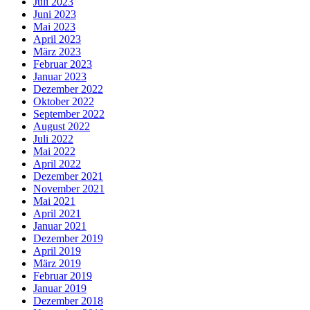
Juli 2023
Juni 2023
Mai 2023
April 2023
März 2023
Februar 2023
Januar 2023
Dezember 2022
Oktober 2022
September 2022
August 2022
Juli 2022
Mai 2022
April 2022
Dezember 2021
November 2021
Mai 2021
April 2021
Januar 2021
Dezember 2019
April 2019
März 2019
Februar 2019
Januar 2019
Dezember 2018