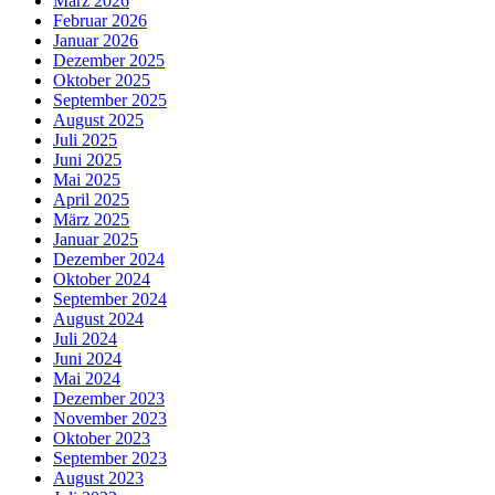
März 2026
Februar 2026
Januar 2026
Dezember 2025
Oktober 2025
September 2025
August 2025
Juli 2025
Juni 2025
Mai 2025
April 2025
März 2025
Januar 2025
Dezember 2024
Oktober 2024
September 2024
August 2024
Juli 2024
Juni 2024
Mai 2024
Dezember 2023
November 2023
Oktober 2023
September 2023
August 2023