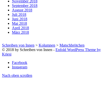
November 2018
September 2018
August 2018
Juli 2018
Juni 2018
Mai 2018
April 2018
März 2018
Schreiben von Innen
>
Kolumnen
>
Matschbrötchen
© 2018 by Schreiben von Innen -
Enfold WordPress Theme by
Kriesi
Facebook
Instagram
Nach oben scrollen