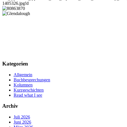
Kategorien
Allgemein
Buchbesprechungen
Kolumnen
Kurzgeschichten
Read what I see
Archiv
Juli 2026
Juni 2026