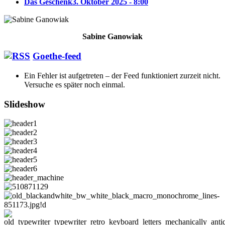
Das Geschenk
3. Oktober 2025 - 8:00
Sabine Ganowiak
Goethe-feed
Ein Fehler ist aufgetreten – der Feed funktioniert zurzeit nicht.
Versuche es später noch einmal.
Slideshow