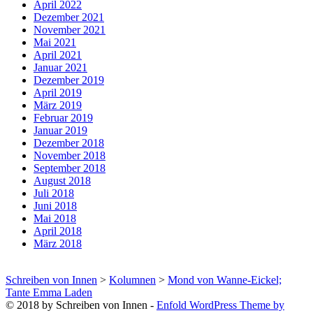
April 2022
Dezember 2021
November 2021
Mai 2021
April 2021
Januar 2021
Dezember 2019
April 2019
März 2019
Februar 2019
Januar 2019
Dezember 2018
November 2018
September 2018
August 2018
Juli 2018
Juni 2018
Mai 2018
April 2018
März 2018
Schreiben von Innen
>
Kolumnen
>
Mond von Wanne-Eickel;
Tante Emma Laden
© 2018 by Schreiben von Innen -
Enfold WordPress Theme by