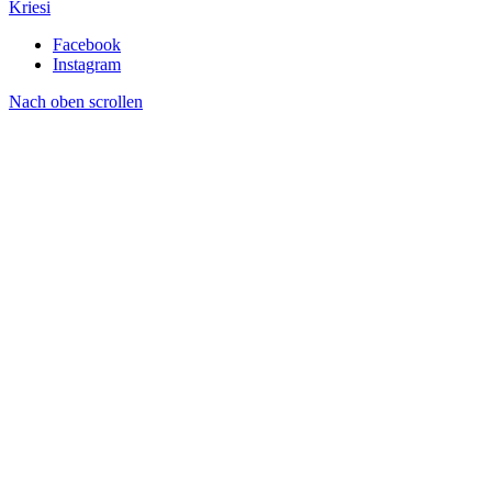
Kriesi
Facebook
Instagram
Nach oben scrollen