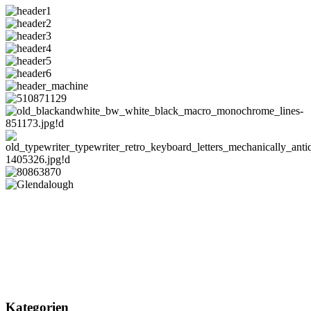
Kategorien