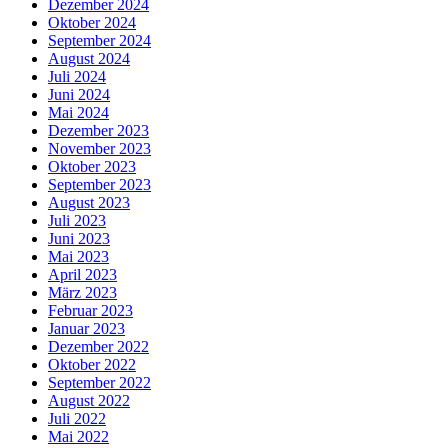
Dezember 2024
Oktober 2024
September 2024
August 2024
Juli 2024
Juni 2024
Mai 2024
Dezember 2023
November 2023
Oktober 2023
September 2023
August 2023
Juli 2023
Juni 2023
Mai 2023
April 2023
März 2023
Februar 2023
Januar 2023
Dezember 2022
Oktober 2022
September 2022
August 2022
Juli 2022
Mai 2022