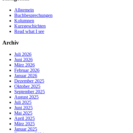
Allgemein
Buchbesprechungen
Kolumnen
Kurzgeschichten
Read what I see
Archiv
Juli 2026
Juni 2026
März 2026
Februar 2026
Januar 2026
Dezember 2025
Oktober 2025
September 2025
August 2025
Juli 2025
Juni 2025
Mai 2025
April 2025
März 2025
Januar 2025