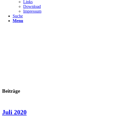
Links
Download
Impressum
Suche
Menu
Beiträge
Juli 2020