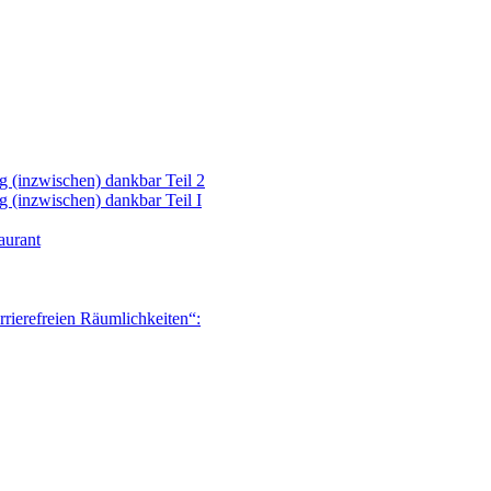
 (inzwischen) dankbar Teil 2
 (inzwischen) dankbar Teil I
aurant
rrierefreien Räumlichkeiten“: