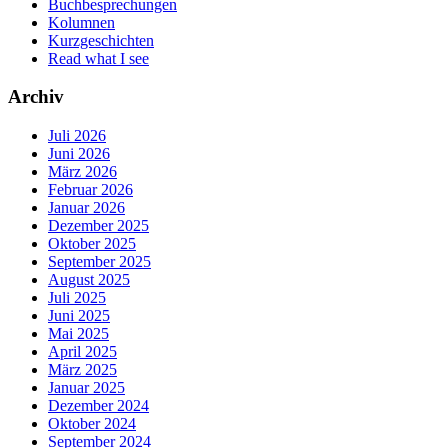
Buchbesprechungen
Kolumnen
Kurzgeschichten
Read what I see
Archiv
Juli 2026
Juni 2026
März 2026
Februar 2026
Januar 2026
Dezember 2025
Oktober 2025
September 2025
August 2025
Juli 2025
Juni 2025
Mai 2025
April 2025
März 2025
Januar 2025
Dezember 2024
Oktober 2024
September 2024