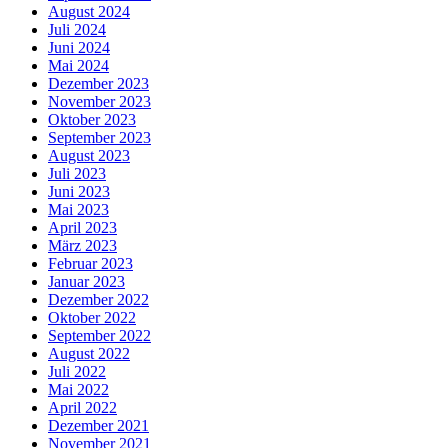
August 2024
Juli 2024
Juni 2024
Mai 2024
Dezember 2023
November 2023
Oktober 2023
September 2023
August 2023
Juli 2023
Juni 2023
Mai 2023
April 2023
März 2023
Februar 2023
Januar 2023
Dezember 2022
Oktober 2022
September 2022
August 2022
Juli 2022
Mai 2022
April 2022
Dezember 2021
November 2021