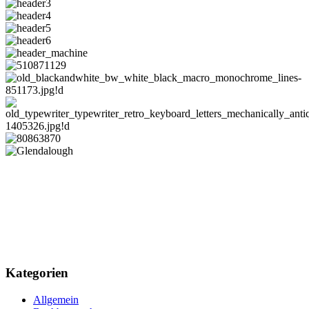
Kategorien
Allgemein