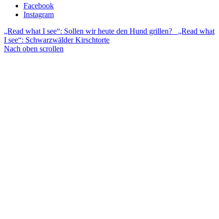
Facebook
Instagram
„Read what I see“: Sollen wir heute den Hund grillen?
„Read what
I see“: Schwarzwälder Kirschtorte
Nach oben scrollen