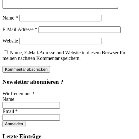
Name
*
E-Mail-Adresse
*
Website
Name, E-Mail-Adresse und Website in diesem Browser für
meinen nächsten Kommentar speichern.
Newsletter abonnieren ?
Wir freuen uns !
Name
Email *
Letzte Einträge